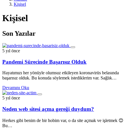
Kişisel
Kişisel
Son Yazılar
5 yıl önce
Pandemi Sürecinde Başarısız Olduk
Hayatımızı her yönüyle olumsuz etkileyen koronavirüs belasında
başarısız olduk. Bu konuda söylemek istediklerim var. Sağlık…
Devamını Oku
5 yıl önce
Neden web sitesi açma gereği duydum?
Herkes gibi benim de bir hobim var, o da site açmak ve işletmek 😊
Bu…